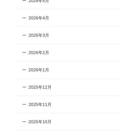
2026年5月
2026年4月
2026年3月
2026年2月
2026年1月
2025年12月
2025年11月
2025年10月