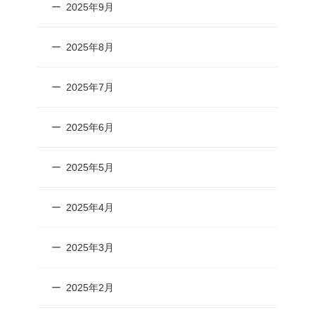
2025年9月
2025年8月
2025年7月
2025年6月
2025年5月
2025年4月
2025年3月
2025年2月