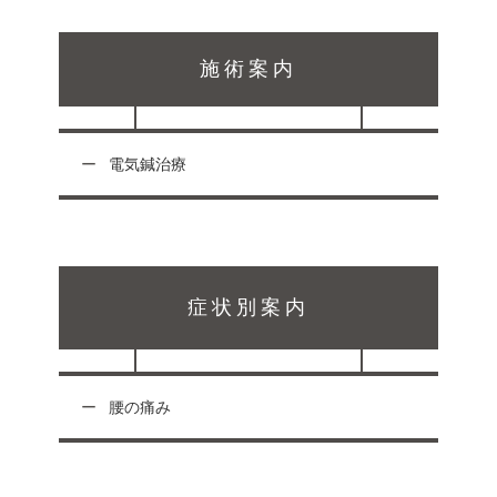
施術案内
電気鍼治療
症状別案内
腰の痛み