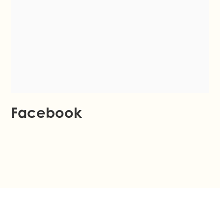
Facebook