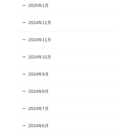
2025年1月
2024年12月
2024年11月
2024年10月
2024年9月
2024年8月
2024年7月
2024年6月