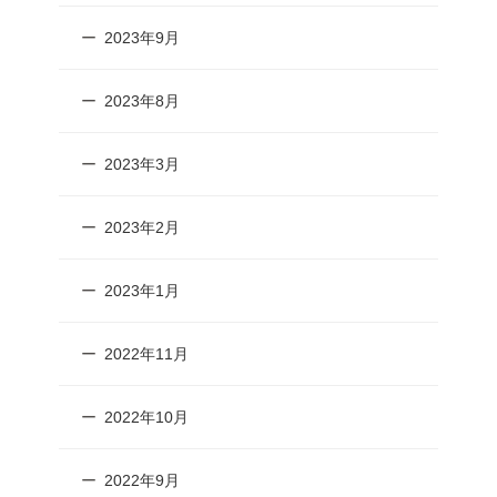
2023年9月
2023年8月
2023年3月
2023年2月
2023年1月
2022年11月
2022年10月
2022年9月