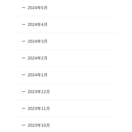
2024年5月
2024年4月
2024年3月
2024年2月
2024年1月
2023年12月
2023年11月
2023年10月