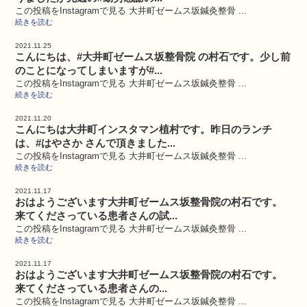
この投稿をInstagramで見る 大井町ゼームス坂鍼灸整骨 ...
続きを読む
2021.11.25
こんにちは、#大井町ゼームス坂整骨院 の村石です。少し前
のことになってしまいますが#...
この投稿をInstagramで見る 大井町ゼームス坂鍼灸整骨 ...
続きを読む
2021.11.20
こんにちは大井町インスタマン植村です。昨日のランチ
は、#はやさか さんで頂きました...
この投稿をInstagramで見る 大井町ゼームス坂鍼灸整骨 ...
続きを読む
2021.11.17
おはようございます大井町ゼームス坂整骨院の村石です。
来てくださっている患者さんの試...
この投稿をInstagramで見る 大井町ゼームス坂鍼灸整骨 ...
続きを読む
2021.11.17
おはようございます大井町ゼームス坂整骨院の村石です。
来てくださっている患者さんの...
この投稿をInstagramで見る 大井町ゼームス坂鍼灸整骨 ...