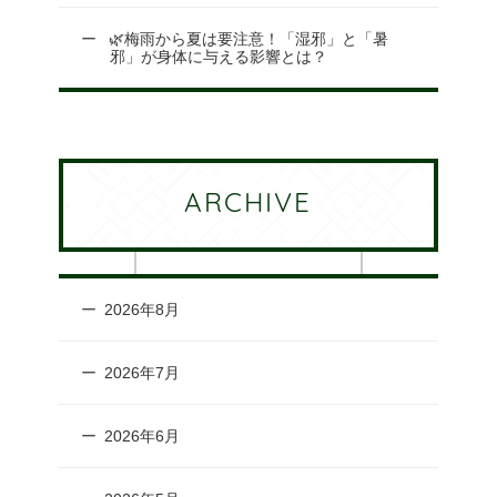
🌿梅雨から夏は要注意！「湿邪」と「暑
邪」が身体に与える影響とは？
ARCHIVE
2026年8月
2026年7月
2026年6月