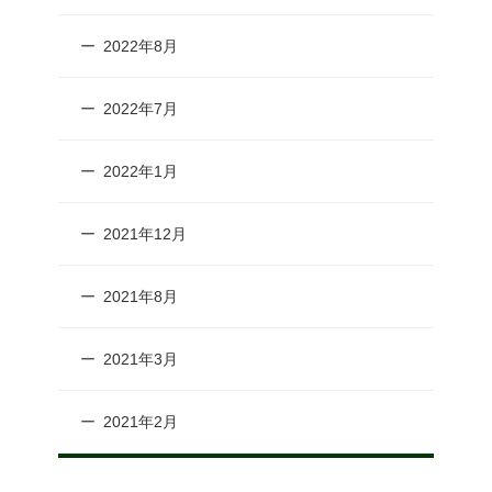
2022年8月
2022年7月
2022年1月
2021年12月
2021年8月
2021年3月
2021年2月