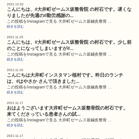
2021.12.02
こんにちは、#大井町ゼームス坂整骨院 の村石です。遅くな
りましたが先週の#勤労感謝の...
この投稿をInstagramで見る 大井町ゼームス坂鍼灸整骨 ...
続きを読む
2021.11.25
こんにちは、#大井町ゼームス坂整骨院 の村石です。少し前
のことになってしまいますが#...
この投稿をInstagramで見る 大井町ゼームス坂鍼灸整骨 ...
続きを読む
2021.11.20
こんにちは大井町インスタマン植村です。昨日のランチ
は、#はやさか さんで頂きました...
この投稿をInstagramで見る 大井町ゼームス坂鍼灸整骨 ...
続きを読む
2021.11.17
おはようございます大井町ゼームス坂整骨院の村石です。
来てくださっている患者さんの試...
この投稿をInstagramで見る 大井町ゼームス坂鍼灸整骨 ...
続きを読む
2021.11.17