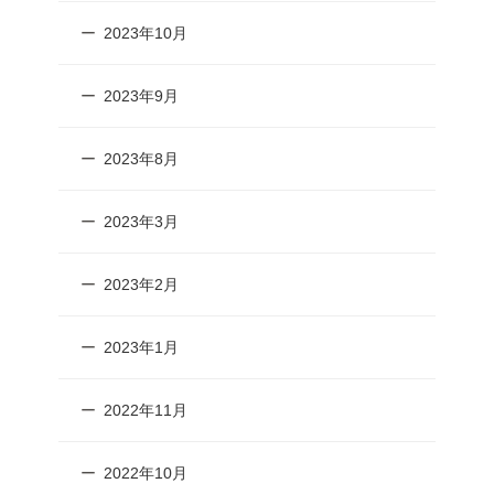
2023年10月
2023年9月
2023年8月
2023年3月
2023年2月
2023年1月
2022年11月
2022年10月