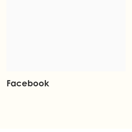
Facebook