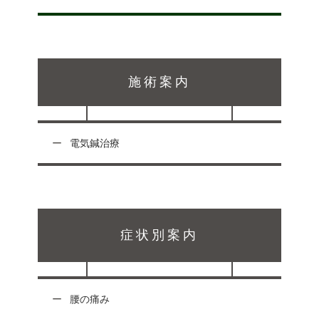
施術案内
電気鍼治療
症状別案内
腰の痛み