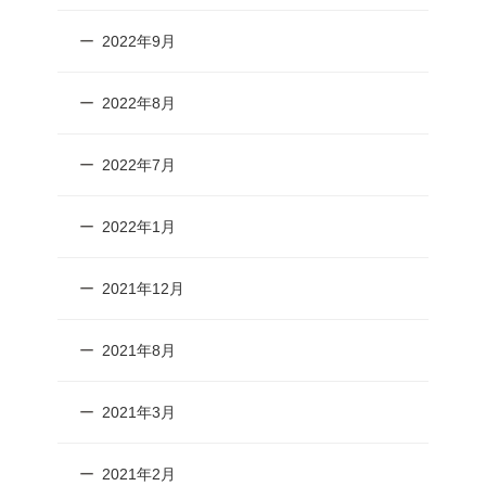
2022年9月
2022年8月
2022年7月
2022年1月
2021年12月
2021年8月
2021年3月
2021年2月