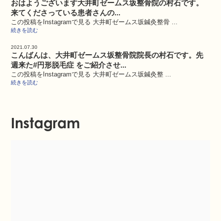
おはようございます大井町ゼームス坂整骨院の村石です。
来てくださっている患者さんの...
この投稿をInstagramで見る 大井町ゼームス坂鍼灸整骨 ...
続きを読む
2021.07.30
こんばんは、大井町ゼームス坂整骨院院長の村石です。先
週来た#円形脱毛症 をご紹介させ...
この投稿をInstagramで見る 大井町ゼームス坂鍼灸整 ...
続きを読む
Instagram