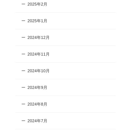
2025年2月
2025年1月
2024年12月
2024年11月
2024年10月
2024年9月
2024年8月
2024年7月