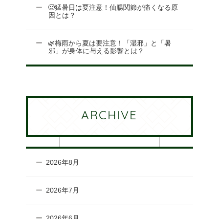
🥵猛暑日は要注意！仙腸関節が痛くなる原
因とは？
🌿梅雨から夏は要注意！「湿邪」と「暑
邪」が身体に与える影響とは？
ARCHIVE
2026年8月
2026年7月
2026年6月