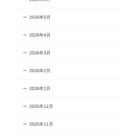
2026年5月
2026年4月
2026年3月
2026年2月
2026年1月
2025年12月
2025年11月