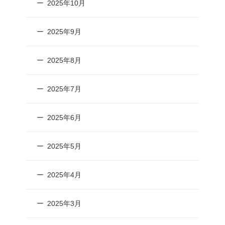
2025年10月
2025年9月
2025年8月
2025年7月
2025年6月
2025年5月
2025年4月
2025年3月