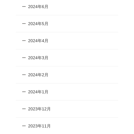
2024年6月
2024年5月
2024年4月
2024年3月
2024年2月
2024年1月
2023年12月
2023年11月