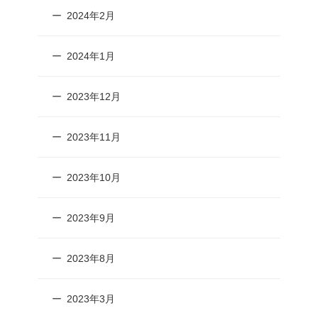
2024年2月
2024年1月
2023年12月
2023年11月
2023年10月
2023年9月
2023年8月
2023年3月