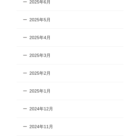
2025年6月
2025年5月
2025年4月
2025年3月
2025年2月
2025年1月
2024年12月
2024年11月