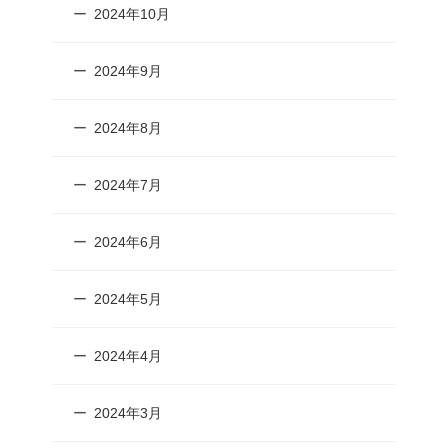
2024年10月
2024年9月
2024年8月
2024年7月
2024年6月
2024年5月
2024年4月
2024年3月