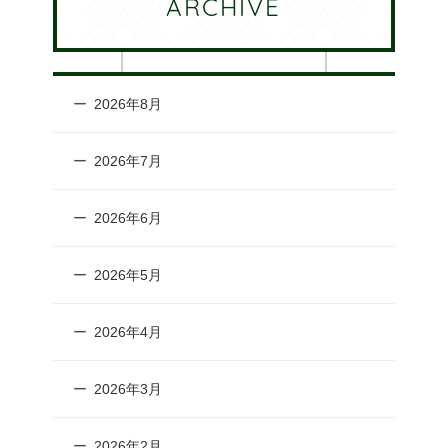
ARCHIVE
2026年8月
2026年7月
2026年6月
2026年5月
2026年4月
2026年3月
2026年2月