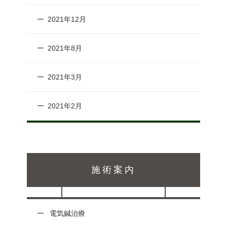
2021年12月
2021年8月
2021年3月
2021年2月
施術案内
電気鍼治療