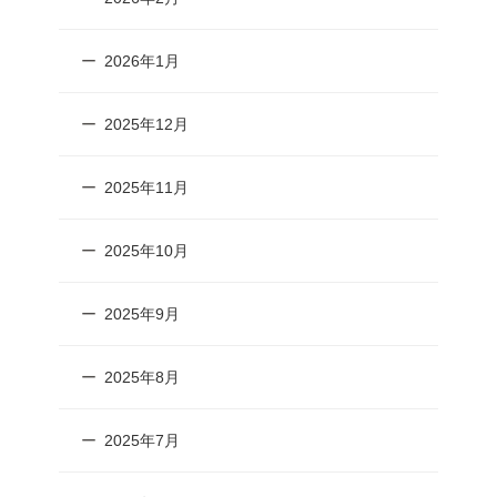
2026年1月
2025年12月
2025年11月
2025年10月
2025年9月
2025年8月
2025年7月