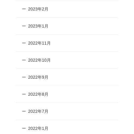
2023年2月
2023年1月
2022年11月
2022年10月
2022年9月
2022年8月
2022年7月
2022年1月