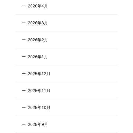
2026年4月
2026年3月
2026年2月
2026年1月
2025年12月
2025年11月
2025年10月
2025年9月