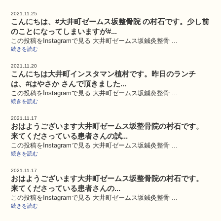
2021.11.25
こんにちは、#大井町ゼームス坂整骨院 の村石です。少し前
のことになってしまいますが#...
この投稿をInstagramで見る 大井町ゼームス坂鍼灸整骨 ...
続きを読む
2021.11.20
こんにちは大井町インスタマン植村です。昨日のランチ
は、#はやさか さんで頂きました...
この投稿をInstagramで見る 大井町ゼームス坂鍼灸整骨 ...
続きを読む
2021.11.17
おはようございます大井町ゼームス坂整骨院の村石です。
来てくださっている患者さんの試...
この投稿をInstagramで見る 大井町ゼームス坂鍼灸整骨 ...
続きを読む
2021.11.17
おはようございます大井町ゼームス坂整骨院の村石です。
来てくださっている患者さんの...
この投稿をInstagramで見る 大井町ゼームス坂鍼灸整骨 ...
続きを読む