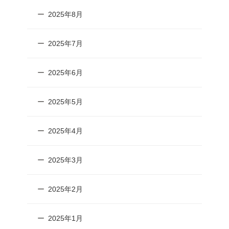
2025年8月
2025年7月
2025年6月
2025年5月
2025年4月
2025年3月
2025年2月
2025年1月