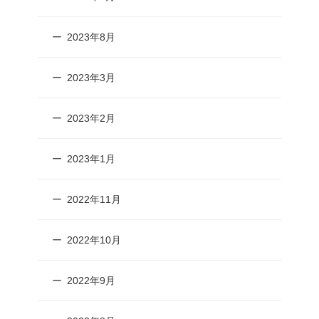
2023年8月
2023年3月
2023年2月
2023年1月
2022年11月
2022年10月
2022年9月