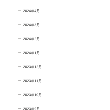
2024年4月
2024年3月
2024年2月
2024年1月
2023年12月
2023年11月
2023年10月
2023年9月