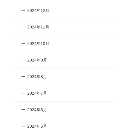
2024年12月
2024年11月
2024年10月
2024年9月
2024年8月
2024年7月
2024年6月
2024年5月