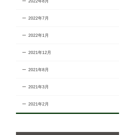
2022年8月
2022年7月
2022年1月
2021年12月
2021年8月
2021年3月
2021年2月