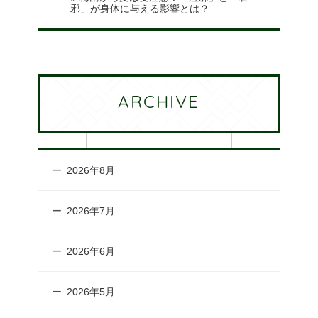
邪」が身体に与える影響とは？
ARCHIVE
2026年8月
2026年7月
2026年6月
2026年5月