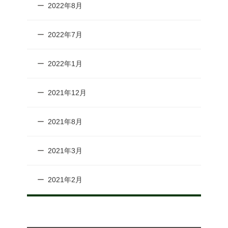
2022年8月
2022年7月
2022年1月
2021年12月
2021年8月
2021年3月
2021年2月