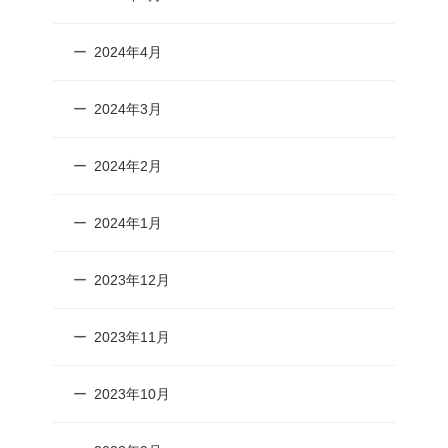
2024年4月
2024年3月
2024年2月
2024年1月
2023年12月
2023年11月
2023年10月