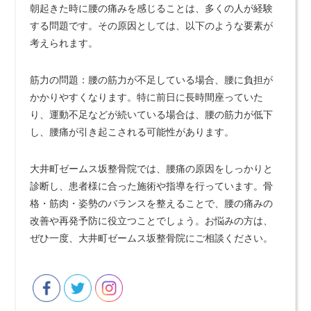
朝起きた時に腰の痛みを感じることは、多くの人が経験
する問題です。その原因としては、以下のような要素が
考えられます。
筋力の問題：腰の筋力が不足している場合、腰に負担が
かかりやすくなります。特に前日に長時間座っていた
り、運動不足などが続いている場合は、腰の筋力が低下
し、腰痛が引き起こされる可能性があります。
大井町ゼームス坂整骨院では、腰痛の原因をしっかりと
診断し、患者様に合った施術や指導を行っています。骨
格・筋肉・姿勢のバランスを整えることで、腰の痛みの
改善や再発予防に役立つことでしょう。お悩みの方は、
ぜひ一度、大井町ゼームス坂整骨院にご相談ください。