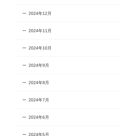
2024年12月
2024年11月
2024年10月
2024年9月
2024年8月
2024年7月
2024年6月
2024年5月