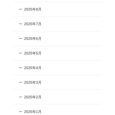
2025年8月
2025年7月
2025年6月
2025年5月
2025年4月
2025年3月
2025年2月
2025年1月