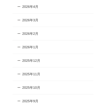
2026年4月
2026年3月
2026年2月
2026年1月
2025年12月
2025年11月
2025年10月
2025年9月