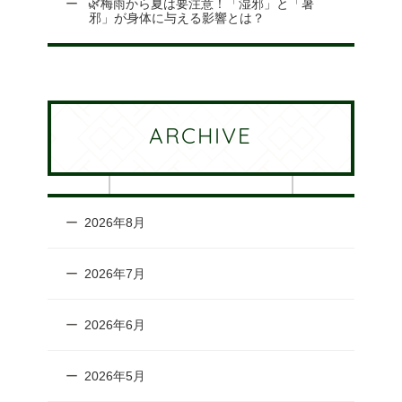
🌿梅雨から夏は要注意！「湿邪」と「暑
邪」が身体に与える影響とは？
ARCHIVE
2026年8月
2026年7月
2026年6月
2026年5月