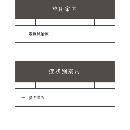
施術案内
電気鍼治療
症状別案内
腰の痛み