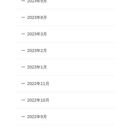
2023年9月
2023年8月
2023年3月
2023年2月
2023年1月
2022年11月
2022年10月
2022年9月