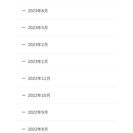
2023年8月
2023年3月
2023年2月
2023年1月
2022年11月
2022年10月
2022年9月
2022年8月