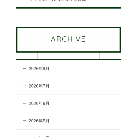
ARCHIVE
2026年8月
2026年7月
2026年6月
2026年5月