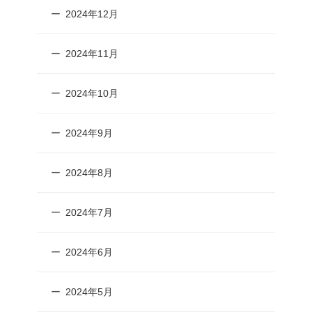
2024年12月
2024年11月
2024年10月
2024年9月
2024年8月
2024年7月
2024年6月
2024年5月