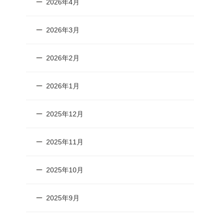
2026年4月
2026年3月
2026年2月
2026年1月
2025年12月
2025年11月
2025年10月
2025年9月