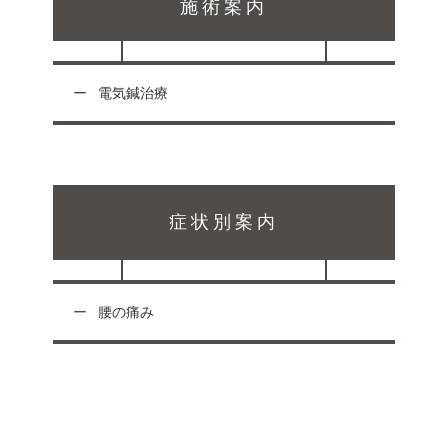
施術案内
電気鍼治療
症状別案内
腰の痛み