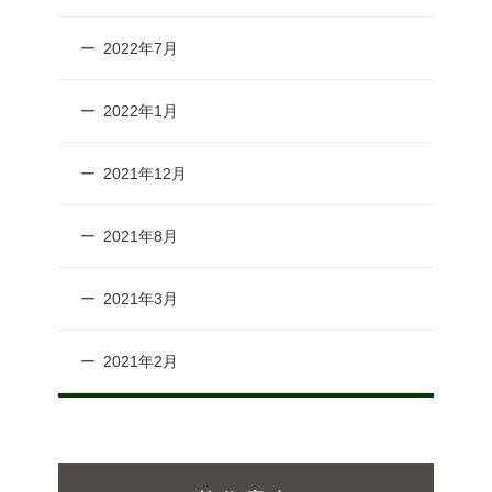
2022年7月
2022年1月
2021年12月
2021年8月
2021年3月
2021年2月