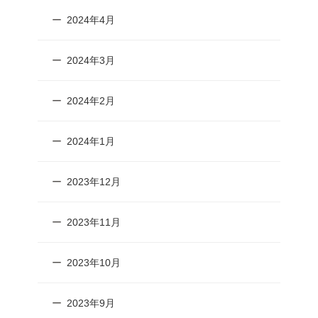
2024年4月
2024年3月
2024年2月
2024年1月
2023年12月
2023年11月
2023年10月
2023年9月