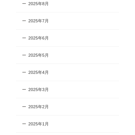
2025年8月
2025年7月
2025年6月
2025年5月
2025年4月
2025年3月
2025年2月
2025年1月