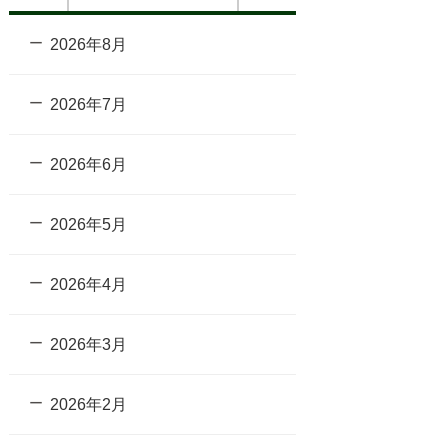
2026年8月
2026年7月
2026年6月
2026年5月
2026年4月
2026年3月
2026年2月