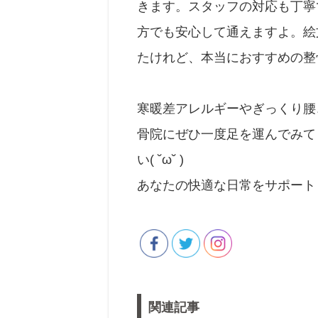
きます。スタッフの対応も丁寧
方でも安心して通えますよ。絵
たけれど、本当におすすめの整
寒暖差アレルギーやぎっくり腰
骨院にぜひ一度足を運んでみて
い( ˘ω˘ )
あなたの快適な日常をサポート
関連記事