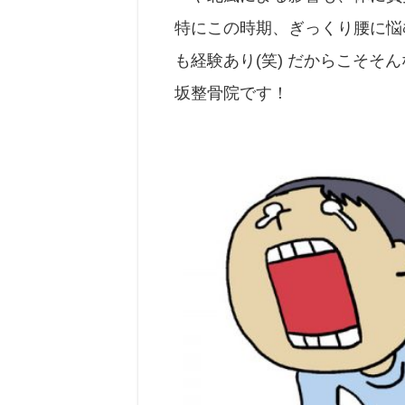
特にこの時期、ぎっくり腰に悩
も経験あり(笑) だからこそそ
坂整骨院です！