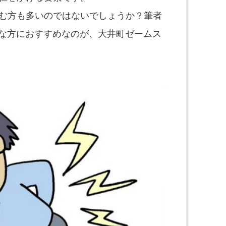
む方も多いのではないでしょうか？筆者
んな方におすすめなのが、大井町ゼームス