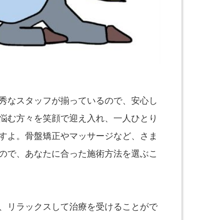
秀なスタッフが揃っているので、安心し
悩む方々を笑顔で迎え入れ、一人ひとり
すよ。骨盤矯正やマッサージなど、さま
ので、あなたに合った施術方法を選ぶこ
、リラックスして治療を受けることがで