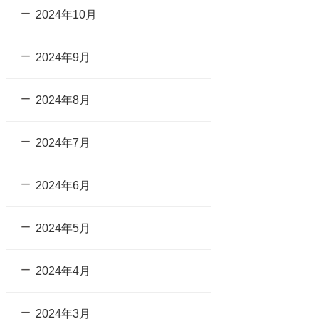
2024年10月
2024年9月
2024年8月
2024年7月
2024年6月
2024年5月
2024年4月
2024年3月