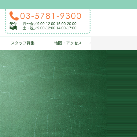
03-5781-9300
受付
月〜金／9:00-12:00 15:00-20:00
時間
土・祝／9:00-12:00 14:00-17:00
スタッフ募集
地図・アクセス