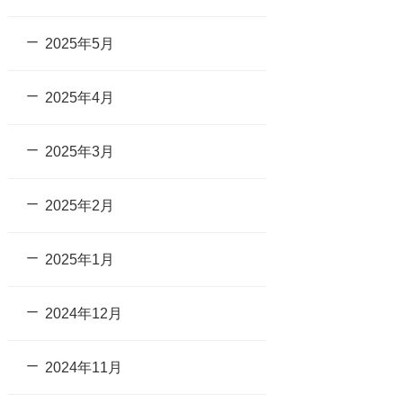
2025年5月
2025年4月
2025年3月
2025年2月
2025年1月
2024年12月
2024年11月