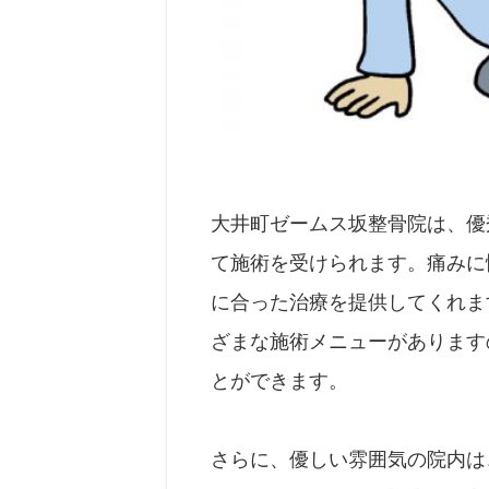
大井町ゼームス坂整骨院は、優
て施術を受けられます。痛みに
に合った治療を提供してくれま
ざまな施術メニューがあります
とができます。
さらに、優しい雰囲気の院内は