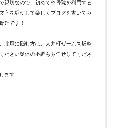
で親切なので、初めて整骨院を利用する
文字を駆使して楽しくブログを書いてみ
骨院です！
、北風に悩む方は、大井町ゼームス坂整
ください🌸体の不調もお任せしてくださ
します！