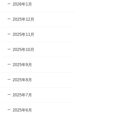
2026年1月
2025年12月
2025年11月
2025年10月
2025年9月
2025年8月
2025年7月
2025年6月