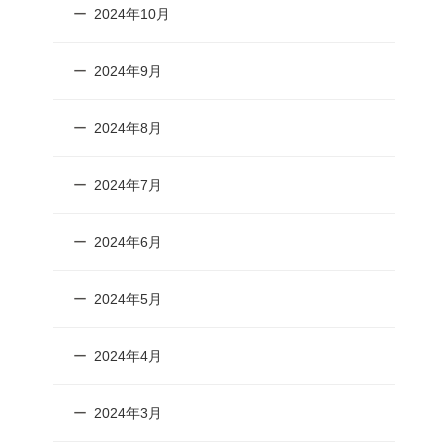
2024年10月
2024年9月
2024年8月
2024年7月
2024年6月
2024年5月
2024年4月
2024年3月