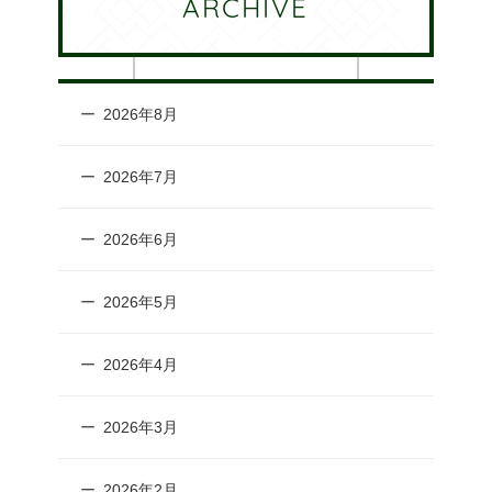
ARCHIVE
2026年8月
2026年7月
2026年6月
2026年5月
2026年4月
2026年3月
2026年2月