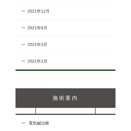
2021年12月
2021年8月
2021年3月
2021年2月
施術案内
電気鍼治療