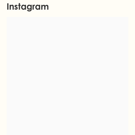
Instagram