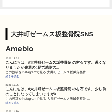
大井町ゼームス坂整骨院SNS
Ameblo
2021.12.02
こんにちは、#大井町ゼームス坂整骨院 の村石です。遅くな
りましたが先週の#勤労感謝の...
この投稿をInstagramで見る 大井町ゼームス坂鍼灸整骨 ...
続きを読む
2021.11.25
こんにちは、#大井町ゼームス坂整骨院 の村石です。少し前
のことになってしまいますが#...
この投稿をInstagramで見る 大井町ゼームス坂鍼灸整骨 ...
続きを読む
2021.11.20