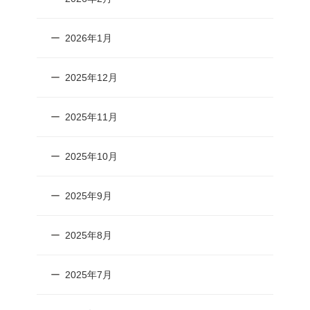
2026年1月
2025年12月
2025年11月
2025年10月
2025年9月
2025年8月
2025年7月