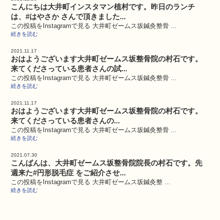
こんにちは大井町インスタマン植村です。昨日のランチ
は、#はやさか さんで頂きました...
この投稿をInstagramで見る 大井町ゼームス坂鍼灸整骨 ...
続きを読む
2021.11.17
おはようございます大井町ゼームス坂整骨院の村石です。
来てくださっている患者さんの試...
この投稿をInstagramで見る 大井町ゼームス坂鍼灸整骨 ...
続きを読む
2021.11.17
おはようございます大井町ゼームス坂整骨院の村石です。
来てくださっている患者さんの...
この投稿をInstagramで見る 大井町ゼームス坂鍼灸整骨 ...
続きを読む
2021.07.30
こんばんは、大井町ゼームス坂整骨院院長の村石です。先
週来た#円形脱毛症 をご紹介させ...
この投稿をInstagramで見る 大井町ゼームス坂鍼灸整 ...
続きを読む