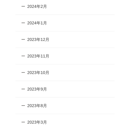
2024年2月
2024年1月
2023年12月
2023年11月
2023年10月
2023年9月
2023年8月
2023年3月