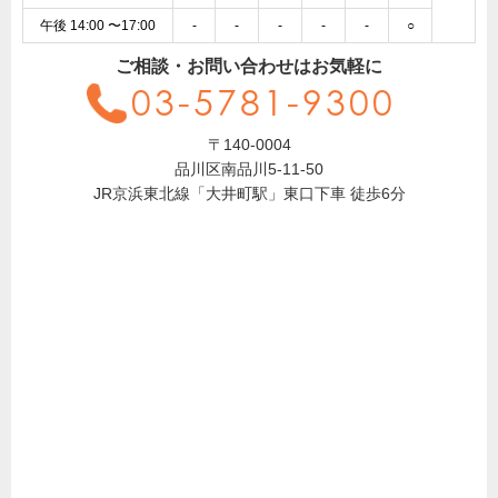
午後 14:00 〜17:00
-
-
-
-
-
○
ご相談・お問い合わせはお気軽に
03-5781-9300
〒140-0004
品川区南品川5-11-50
JR京浜東北線「大井町駅」東口下車 徒歩6分