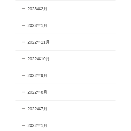
2023年2月
2023年1月
2022年11月
2022年10月
2022年9月
2022年8月
2022年7月
2022年1月