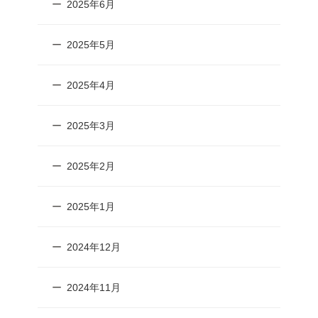
2025年6月
2025年5月
2025年4月
2025年3月
2025年2月
2025年1月
2024年12月
2024年11月