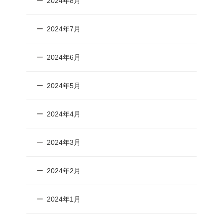
2024年8月
2024年7月
2024年6月
2024年5月
2024年4月
2024年3月
2024年2月
2024年1月