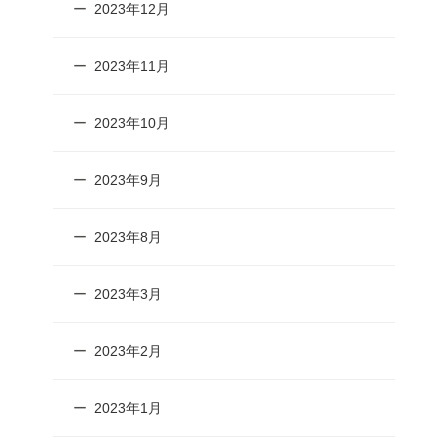
2023年12月
2023年11月
2023年10月
2023年9月
2023年8月
2023年3月
2023年2月
2023年1月