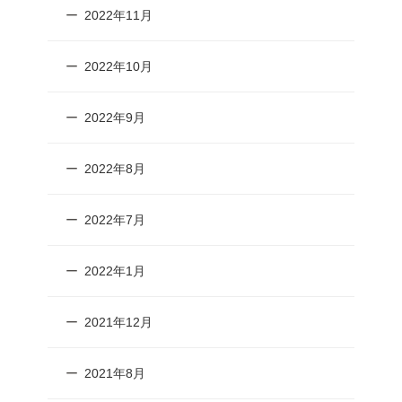
2022年11月
2022年10月
2022年9月
2022年8月
2022年7月
2022年1月
2021年12月
2021年8月