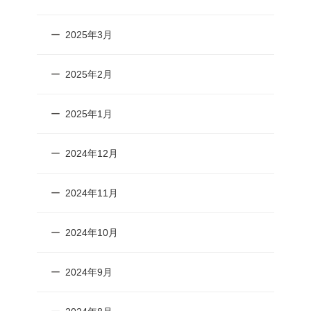
2025年3月
2025年2月
2025年1月
2024年12月
2024年11月
2024年10月
2024年9月