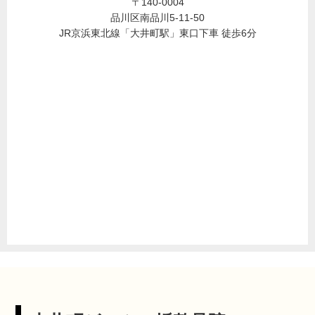
〒140-0004
品川区南品川5-11-50
JR京浜東北線「大井町駅」東口下車 徒歩6分