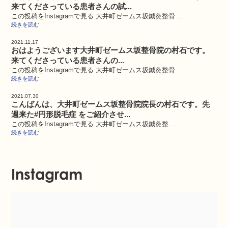
来てくださっている患者さんの試...
この投稿をInstagramで見る 大井町ゼームス坂鍼灸整骨 ...
続きを読む
2021.11.17
おはようございます大井町ゼームス坂整骨院の村石です。
来てくださっている患者さんの...
この投稿をInstagramで見る 大井町ゼームス坂鍼灸整骨 ...
続きを読む
2021.07.30
こんばんは、大井町ゼームス坂整骨院院長の村石です。先
週来た#円形脱毛症 をご紹介させ...
この投稿をInstagramで見る 大井町ゼームス坂鍼灸整 ...
続きを読む
Instagram