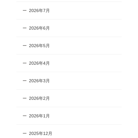
2026年7月
2026年6月
2026年5月
2026年4月
2026年3月
2026年2月
2026年1月
2025年12月