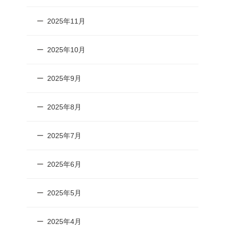
2025年11月
2025年10月
2025年9月
2025年8月
2025年7月
2025年6月
2025年5月
2025年4月