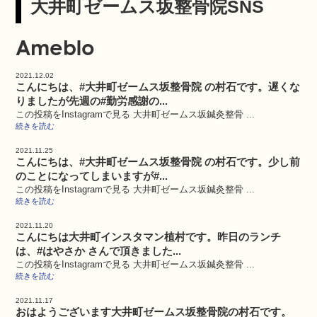
大井町ゼームス坂整骨院SNS
Ameblo
2021.12.02
こんにちは、#大井町ゼームス坂整骨院 の村石です。遅くな
りましたが先週の#勤労感謝の...
この投稿をInstagramで見る 大井町ゼームス坂鍼灸整骨 ...
続きを読む
2021.11.25
こんにちは、#大井町ゼームス坂整骨院 の村石です。少し前
のことになってしまいますが#...
この投稿をInstagramで見る 大井町ゼームス坂鍼灸整骨 ...
続きを読む
2021.11.20
こんにちは大井町インスタマン植村です。昨日のランチ
は、#はやさか さんで頂きました...
この投稿をInstagramで見る 大井町ゼームス坂鍼灸整骨 ...
続きを読む
2021.11.17
おはようございます大井町ゼームス坂整骨院の村石です。