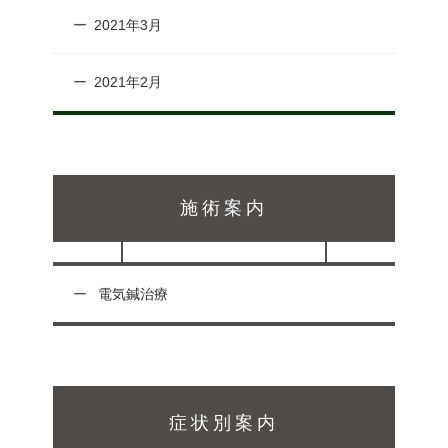
2021年3月
2021年2月
施術案内
電気鍼治療
症状別案内