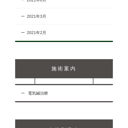
2021年3月
2021年2月
施術案内
電気鍼治療