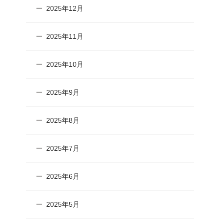
2025年12月
2025年11月
2025年10月
2025年9月
2025年8月
2025年7月
2025年6月
2025年5月