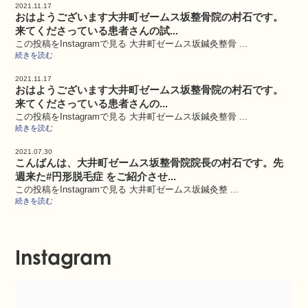
2021.11.17
おはようございます大井町ゼームス坂整骨院の村石です。
来てくださっている患者さんの試...
この投稿をInstagramで見る 大井町ゼームス坂鍼灸整骨 ...
続きを読む
2021.11.17
おはようございます大井町ゼームス坂整骨院の村石です。
来てくださっている患者さんの...
この投稿をInstagramで見る 大井町ゼームス坂鍼灸整骨 ...
続きを読む
2021.07.30
こんばんは、大井町ゼームス坂整骨院院長の村石です。先
週来た#円形脱毛症 をご紹介させ...
この投稿をInstagramで見る 大井町ゼームス坂鍼灸整 ...
続きを読む
Instagram