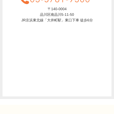
〒140-0004
品川区南品川5-11-50
JR京浜東北線「大井町駅」東口下車 徒歩6分