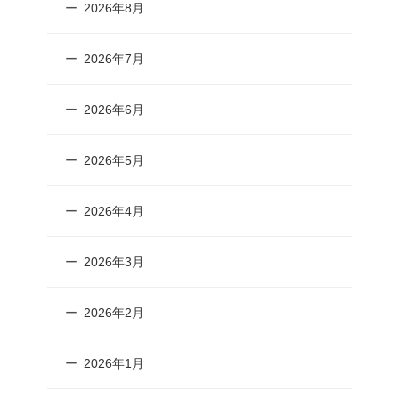
2026年8月
2026年7月
2026年6月
2026年5月
2026年4月
2026年3月
2026年2月
2026年1月