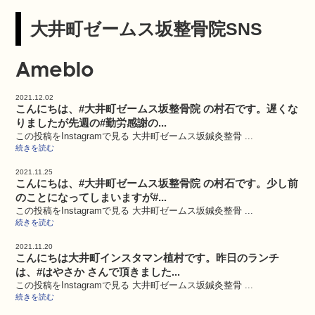
大井町ゼームス坂整骨院SNS
Ameblo
2021.12.02
こんにちは、#大井町ゼームス坂整骨院 の村石です。遅くな
りましたが先週の#勤労感謝の...
この投稿をInstagramで見る 大井町ゼームス坂鍼灸整骨 ...
続きを読む
2021.11.25
こんにちは、#大井町ゼームス坂整骨院 の村石です。少し前
のことになってしまいますが#...
この投稿をInstagramで見る 大井町ゼームス坂鍼灸整骨 ...
続きを読む
2021.11.20
こんにちは大井町インスタマン植村です。昨日のランチ
は、#はやさか さんで頂きました...
この投稿をInstagramで見る 大井町ゼームス坂鍼灸整骨 ...
続きを読む