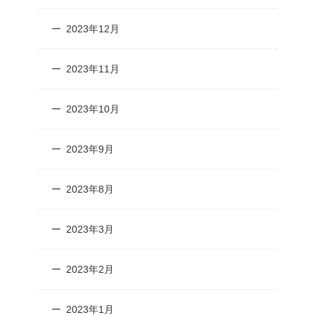
2023年12月
2023年11月
2023年10月
2023年9月
2023年8月
2023年3月
2023年2月
2023年1月