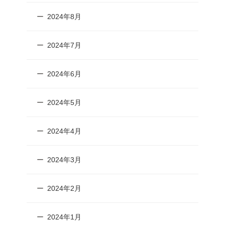
2024年8月
2024年7月
2024年6月
2024年5月
2024年4月
2024年3月
2024年2月
2024年1月