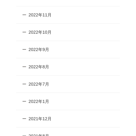
2022年11月
2022年10月
2022年9月
2022年8月
2022年7月
2022年1月
2021年12月
2021年8月