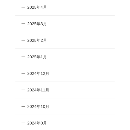
2025年4月
2025年3月
2025年2月
2025年1月
2024年12月
2024年11月
2024年10月
2024年9月