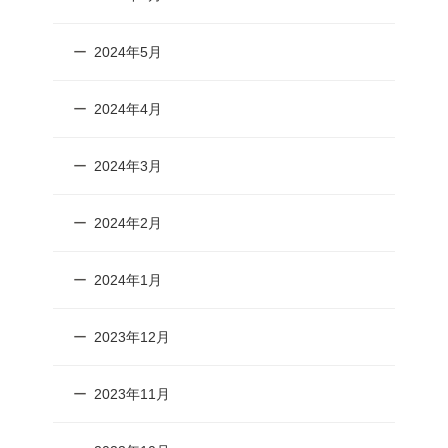
2024年5月
2024年4月
2024年3月
2024年2月
2024年1月
2023年12月
2023年11月