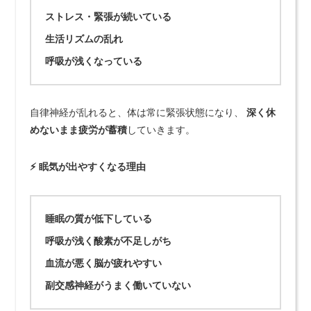
ストレス・緊張が続いている
生活リズムの乱れ
呼吸が浅くなっている
自律神経が乱れると、体は常に緊張状態になり、
深く休
めないまま疲労が蓄積
していきます。
⚡ 眠気が出やすくなる理由
睡眠の質が低下している
呼吸が浅く酸素が不足しがち
血流が悪く脳が疲れやすい
副交感神経がうまく働いていない