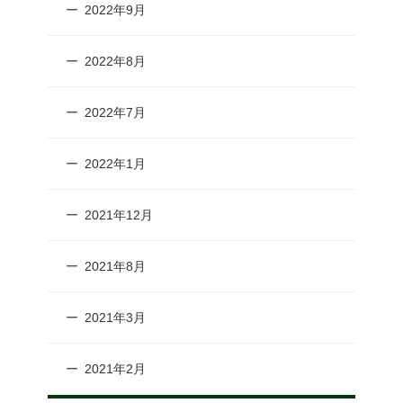
2022年9月
2022年8月
2022年7月
2022年1月
2021年12月
2021年8月
2021年3月
2021年2月