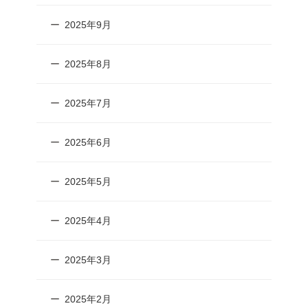
2025年9月
2025年8月
2025年7月
2025年6月
2025年5月
2025年4月
2025年3月
2025年2月