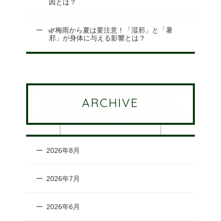
因とは？
🌿梅雨から夏は要注意！「湿邪」と「暑
邪」が身体に与える影響とは？
ARCHIVE
2026年8月
2026年7月
2026年6月