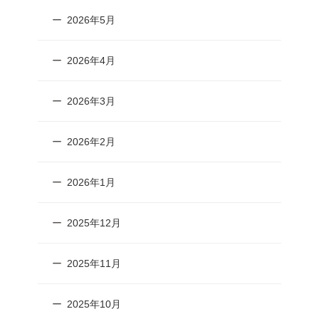
2026年5月
2026年4月
2026年3月
2026年2月
2026年1月
2025年12月
2025年11月
2025年10月