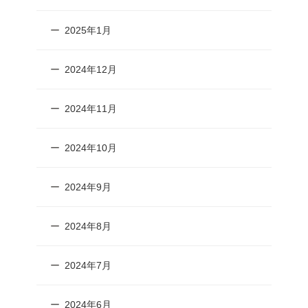
2025年1月
2024年12月
2024年11月
2024年10月
2024年9月
2024年8月
2024年7月
2024年6月