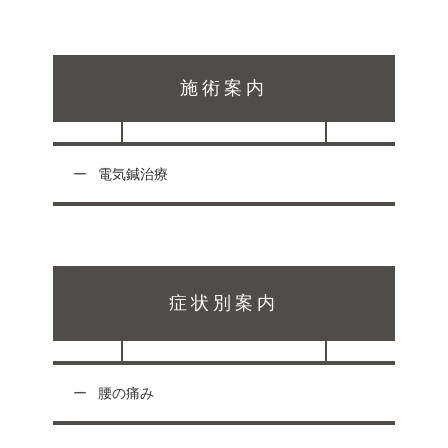
施術案内
電気鍼治療
症状別案内
腰の痛み