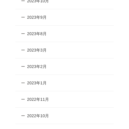
2023年10月
2023年9月
2023年8月
2023年3月
2023年2月
2023年1月
2022年11月
2022年10月