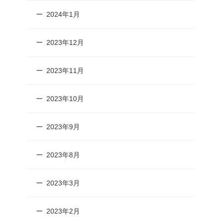
2024年1月
2023年12月
2023年11月
2023年10月
2023年9月
2023年8月
2023年3月
2023年2月