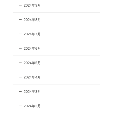
2024年9月
2024年8月
2024年7月
2024年6月
2024年5月
2024年4月
2024年3月
2024年2月