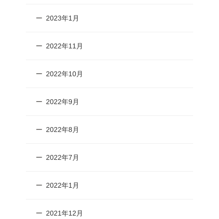
2023年1月
2022年11月
2022年10月
2022年9月
2022年8月
2022年7月
2022年1月
2021年12月