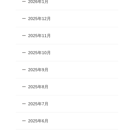
2026年1月
2025年12月
2025年11月
2025年10月
2025年9月
2025年8月
2025年7月
2025年6月