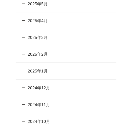
2025年5月
2025年4月
2025年3月
2025年2月
2025年1月
2024年12月
2024年11月
2024年10月