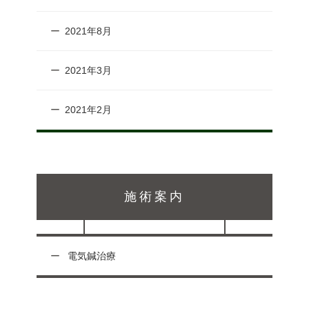
2021年8月
2021年3月
2021年2月
施術案内
電気鍼治療