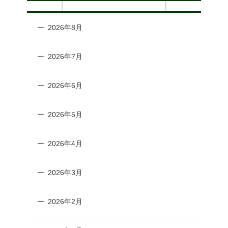
2026年8月
2026年7月
2026年6月
2026年5月
2026年4月
2026年3月
2026年2月