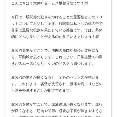
こんにちは！大井町ゼームス坂整骨院です！🦉
今日は、股関節の動きをつけることの重要性とそのメリ
ットについてお話しします。股関節は私たちの体の中で
非常に重要な役割を果たしている部位です。では、具体
的にどんな良いことがあるのか見ていきましょう！🌈
股関節を動かすことで、周囲の筋肉や靭帯が柔軟にな
り、可動域が広がります。これにより、日常生活での動
きがスムーズになり、ケガのリスクも減少します。
股関節の動きが良くなると、全身のバランスが整いま
す。これにより、姿勢が改善され、腰痛や肩こりなどの
不調を軽減することが期待できます。
股関節を動かすことで、血液循環が良くなります。血行
が良くなると、筋肉や関節に必要な栄養が届きやすくな