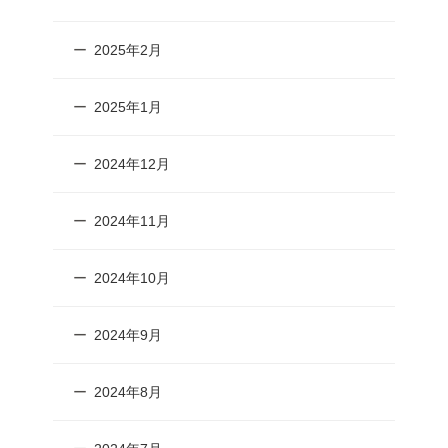
2025年2月
2025年1月
2024年12月
2024年11月
2024年10月
2024年9月
2024年8月