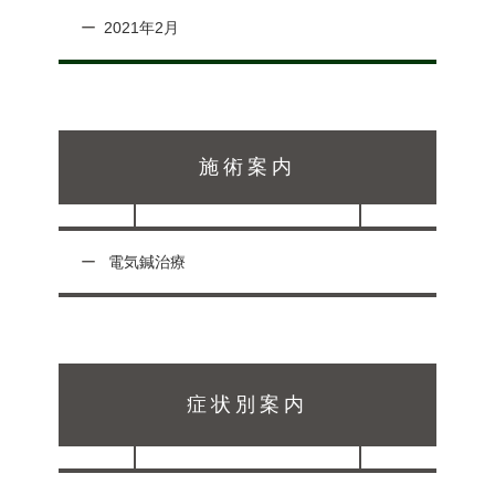
2021年2月
施術案内
電気鍼治療
症状別案内