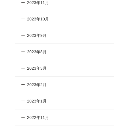
2023年11月
2023年10月
2023年9月
2023年8月
2023年3月
2023年2月
2023年1月
2022年11月