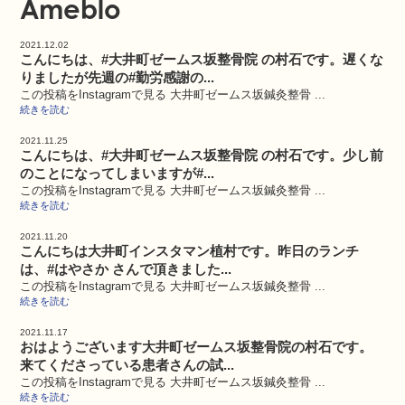
Ameblo
2021.12.02
こんにちは、#大井町ゼームス坂整骨院 の村石です。遅くな
りましたが先週の#勤労感謝の...
この投稿をInstagramで見る 大井町ゼームス坂鍼灸整骨 ...
続きを読む
2021.11.25
こんにちは、#大井町ゼームス坂整骨院 の村石です。少し前
のことになってしまいますが#...
この投稿をInstagramで見る 大井町ゼームス坂鍼灸整骨 ...
続きを読む
2021.11.20
こんにちは大井町インスタマン植村です。昨日のランチ
は、#はやさか さんで頂きました...
この投稿をInstagramで見る 大井町ゼームス坂鍼灸整骨 ...
続きを読む
2021.11.17
おはようございます大井町ゼームス坂整骨院の村石です。
来てくださっている患者さんの試...
この投稿をInstagramで見る 大井町ゼームス坂鍼灸整骨 ...
続きを読む