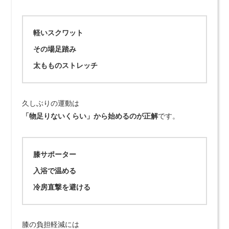
軽いスクワット
その場足踏み
太もものストレッチ
久しぶりの運動は
「物足りないくらい」から始めるのが正解
です。
膝サポーター
入浴で温める
冷房直撃を避ける
膝の負担軽減には