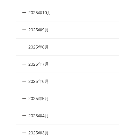
2025年10月
2025年9月
2025年8月
2025年7月
2025年6月
2025年5月
2025年4月
2025年3月