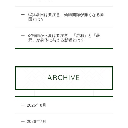
🥵猛暑日は要注意！仙腸関節が痛くなる原
因とは？
🌿梅雨から夏は要注意！「湿邪」と「暑
邪」が身体に与える影響とは？
ARCHIVE
2026年8月
2026年7月