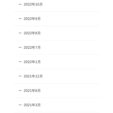
2022年10月
2022年9月
2022年8月
2022年7月
2022年1月
2021年12月
2021年8月
2021年3月