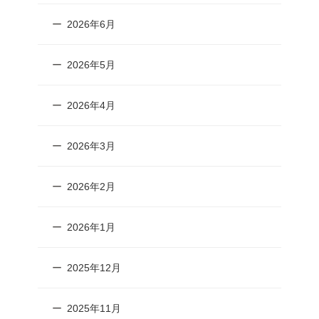
2026年6月
2026年5月
2026年4月
2026年3月
2026年2月
2026年1月
2025年12月
2025年11月