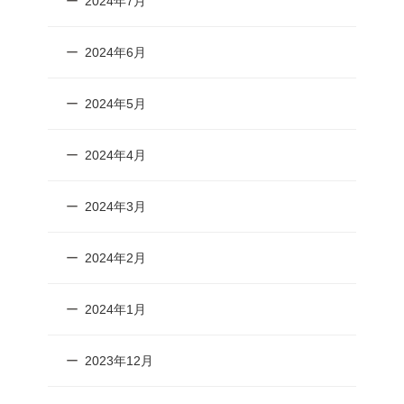
2024年7月
2024年6月
2024年5月
2024年4月
2024年3月
2024年2月
2024年1月
2023年12月