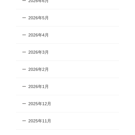
2026年6月
2026年5月
2026年4月
2026年3月
2026年2月
2026年1月
2025年12月
2025年11月