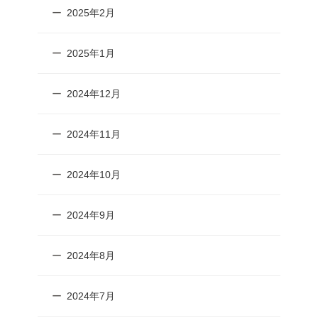
2025年2月
2025年1月
2024年12月
2024年11月
2024年10月
2024年9月
2024年8月
2024年7月