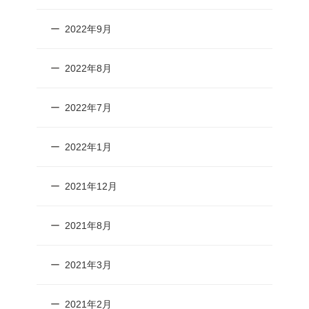
2022年9月
2022年8月
2022年7月
2022年1月
2021年12月
2021年8月
2021年3月
2021年2月