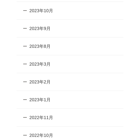
2023年10月
2023年9月
2023年8月
2023年3月
2023年2月
2023年1月
2022年11月
2022年10月