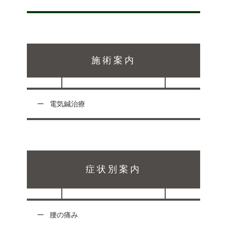
施術案内
電気鍼治療
症状別案内
腰の痛み