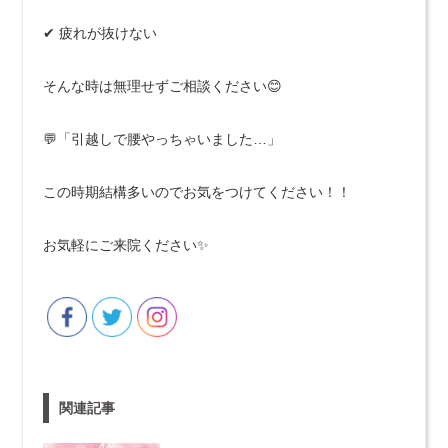
✔ 疲れが抜けない
そんな時は無理せずご相談ください😊
💬「引越しで腰やっちゃいました…」
この時期結構多いのでお気をつけてください！！
お気軽にご来院ください✨
関連記事