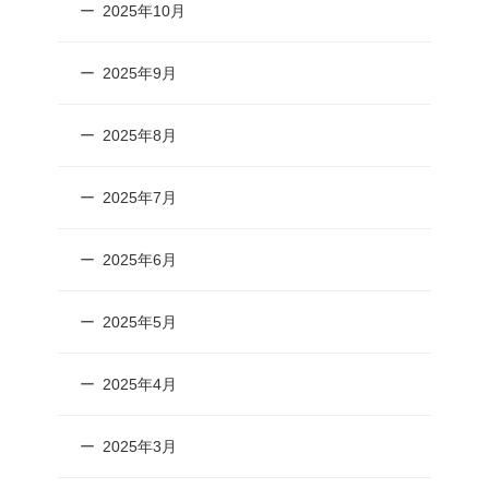
2025年10月
2025年9月
2025年8月
2025年7月
2025年6月
2025年5月
2025年4月
2025年3月