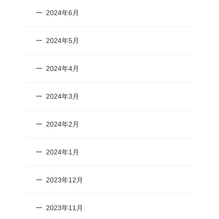
2024年6月
2024年5月
2024年4月
2024年3月
2024年2月
2024年1月
2023年12月
2023年11月