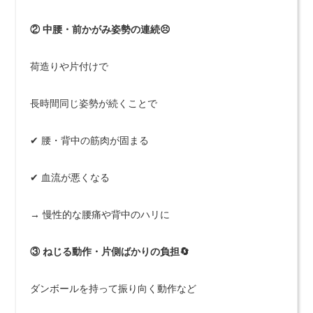
② 中腰・前かがみ姿勢の連続😣
荷造りや片付けで
長時間同じ姿勢が続くことで
✔ 腰・背中の筋肉が固まる
✔ 血流が悪くなる
→ 慢性的な腰痛や背中のハリに
③ ねじる動作・片側ばかりの負担🔄
ダンボールを持って振り向く動作など