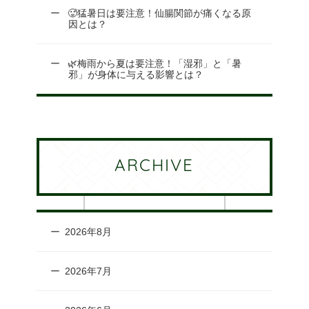
🥵猛暑日は要注意！仙腸関節が痛くなる原
因とは？
🌿梅雨から夏は要注意！「湿邪」と「暑
邪」が身体に与える影響とは？
ARCHIVE
2026年8月
2026年7月