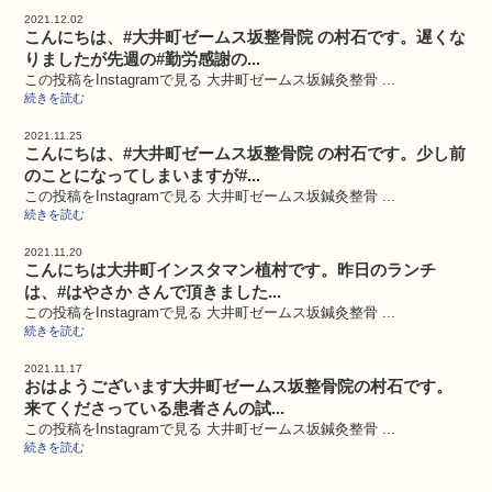
2021.12.02
こんにちは、#大井町ゼームス坂整骨院 の村石です。遅くな
りましたが先週の#勤労感謝の...
この投稿をInstagramで見る 大井町ゼームス坂鍼灸整骨 ...
続きを読む
2021.11.25
こんにちは、#大井町ゼームス坂整骨院 の村石です。少し前
のことになってしまいますが#...
この投稿をInstagramで見る 大井町ゼームス坂鍼灸整骨 ...
続きを読む
2021.11.20
こんにちは大井町インスタマン植村です。昨日のランチ
は、#はやさか さんで頂きました...
この投稿をInstagramで見る 大井町ゼームス坂鍼灸整骨 ...
続きを読む
2021.11.17
おはようございます大井町ゼームス坂整骨院の村石です。
来てくださっている患者さんの試...
この投稿をInstagramで見る 大井町ゼームス坂鍼灸整骨 ...
続きを読む