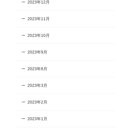
2023年12月
2023年11月
2023年10月
2023年9月
2023年8月
2023年3月
2023年2月
2023年1月