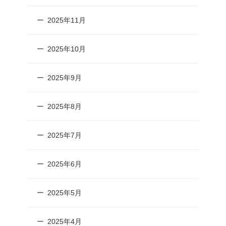
2025年11月
2025年10月
2025年9月
2025年8月
2025年7月
2025年6月
2025年5月
2025年4月