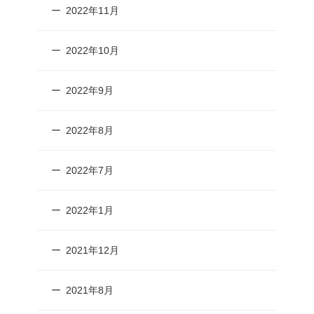
2022年11月
2022年10月
2022年9月
2022年8月
2022年7月
2022年1月
2021年12月
2021年8月