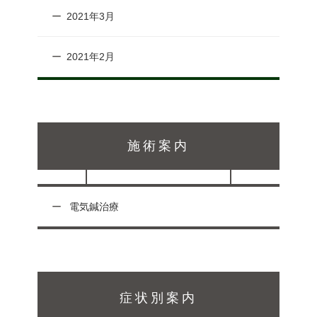
2021年3月
2021年2月
施術案内
電気鍼治療
症状別案内