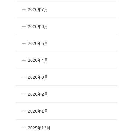
2026年7月
2026年6月
2026年5月
2026年4月
2026年3月
2026年2月
2026年1月
2025年12月