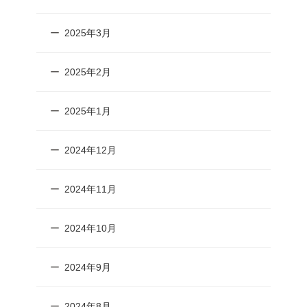
2025年3月
2025年2月
2025年1月
2024年12月
2024年11月
2024年10月
2024年9月
2024年8月