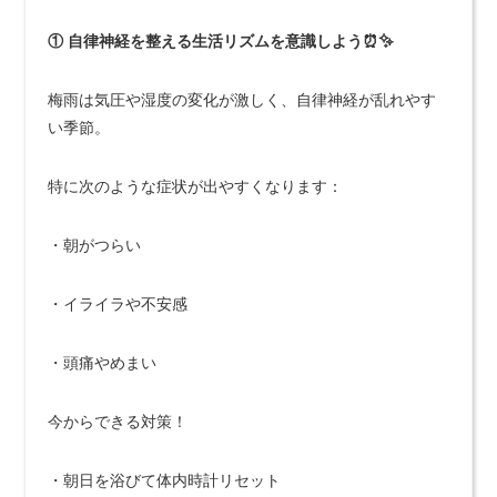
① 自律神経を整える生活リズムを意識しよう⏰✨
梅雨は気圧や湿度の変化が激しく、自律神経が乱れやす
い季節。
特に次のような症状が出やすくなります：
・朝がつらい
・イライラや不安感
・頭痛やめまい
今からできる対策！
・朝日を浴びて体内時計リセット