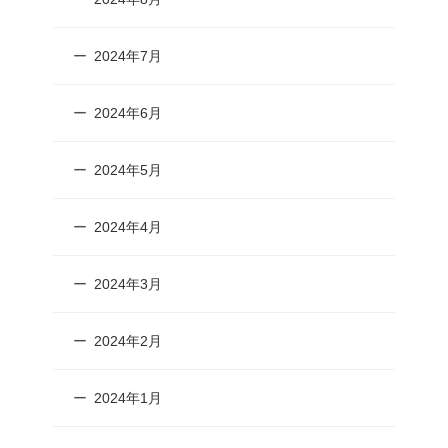
2024年7月
2024年6月
2024年5月
2024年4月
2024年3月
2024年2月
2024年1月