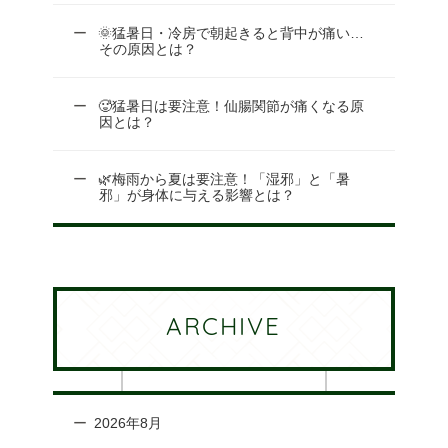
🌞猛暑日・冷房で朝起きると背中が痛い…
その原因とは？
🥵猛暑日は要注意！仙腸関節が痛くなる原
因とは？
🌿梅雨から夏は要注意！「湿邪」と「暑
邪」が身体に与える影響とは？
ARCHIVE
2026年8月