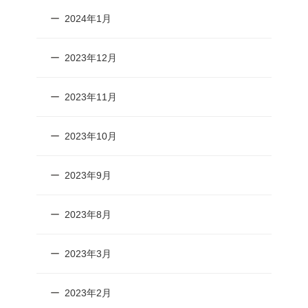
2024年1月
2023年12月
2023年11月
2023年10月
2023年9月
2023年8月
2023年3月
2023年2月