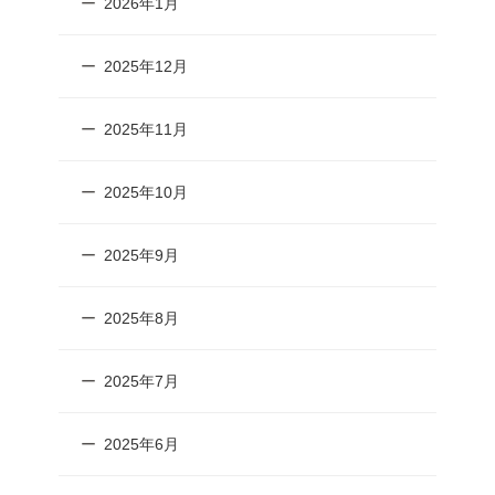
2026年1月
2025年12月
2025年11月
2025年10月
2025年9月
2025年8月
2025年7月
2025年6月