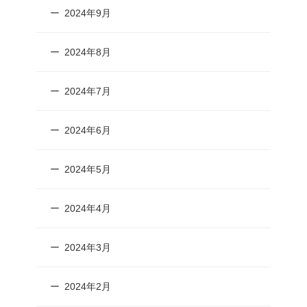
2024年9月
2024年8月
2024年7月
2024年6月
2024年5月
2024年4月
2024年3月
2024年2月