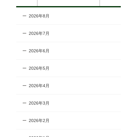
2026年8月
2026年7月
2026年6月
2026年5月
2026年4月
2026年3月
2026年2月