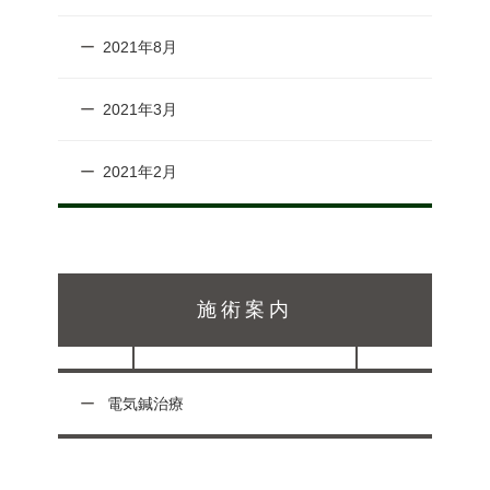
2021年8月
2021年3月
2021年2月
施術案内
電気鍼治療