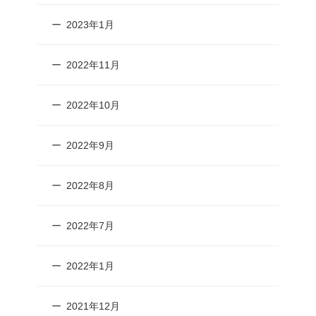
2023年1月
2022年11月
2022年10月
2022年9月
2022年8月
2022年7月
2022年1月
2021年12月