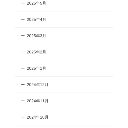
2025年5月
2025年4月
2025年3月
2025年2月
2025年1月
2024年12月
2024年11月
2024年10月