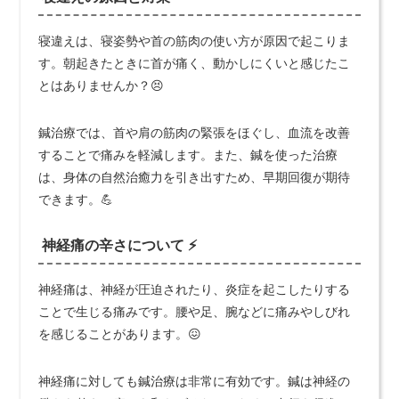
寝違えは、寝姿勢や首の筋肉の使い方が原因で起こりま
す。朝起きたときに首が痛く、動かしにくいと感じたこ
とはありませんか？😣
鍼治療では、首や肩の筋肉の緊張をほぐし、血流を改善
することで痛みを軽減します。また、鍼を使った治療
は、身体の自然治癒力を引き出すため、早期回復が期待
できます。💪
神経痛の辛さについて ⚡
神経痛は、神経が圧迫されたり、炎症を起こしたりする
ことで生じる痛みです。腰や足、腕などに痛みやしびれ
を感じることがあります。😖
神経痛に対しても鍼治療は非常に有効です。鍼は神経の