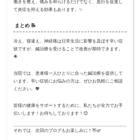
働きを整え、痛みを和らげるだけでなく、血行を促進し
て炎症を抑える効果もあります。✨
まとめ 📝
冷え、寝違え、神経痛は日常生活に影響を及ぼす辛い症
状ですが、鍼治療を受けることで改善が期待できます。
🌟
当院では、患者様一人ひとりに合った鍼治療を提供して
います。辛い症状にお悩みの方は、ぜひお気軽にご相談
ください。💖
皆様の健康をサポートするために、私たちが全力でお手
伝いします！お待ちしております！😊
それでは、次回のブログもお楽しみに！👋🌿