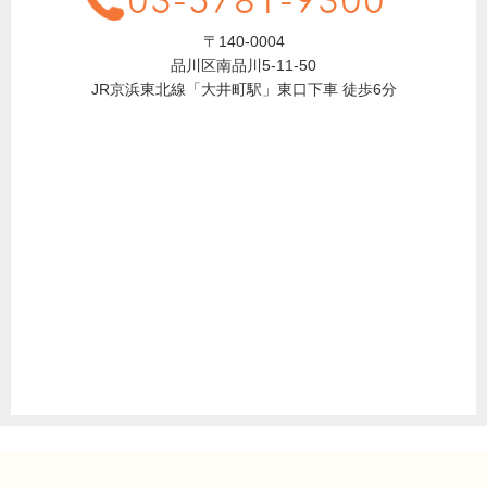
〒140-0004
品川区南品川5-11-50
JR京浜東北線「大井町駅」東口下車 徒歩6分