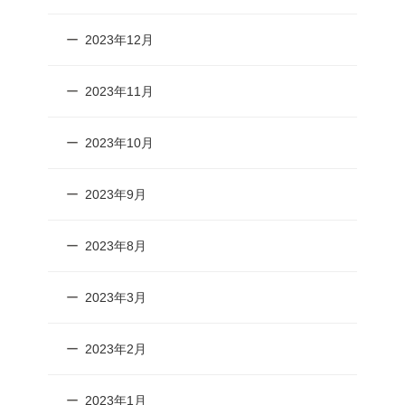
2023年12月
2023年11月
2023年10月
2023年9月
2023年8月
2023年3月
2023年2月
2023年1月