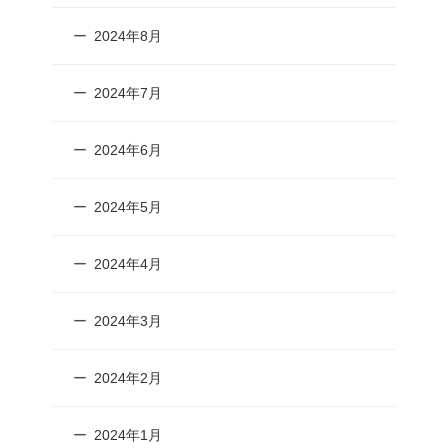
2024年8月
2024年7月
2024年6月
2024年5月
2024年4月
2024年3月
2024年2月
2024年1月