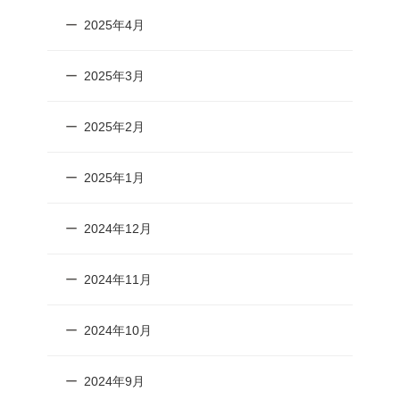
2025年4月
2025年3月
2025年2月
2025年1月
2024年12月
2024年11月
2024年10月
2024年9月