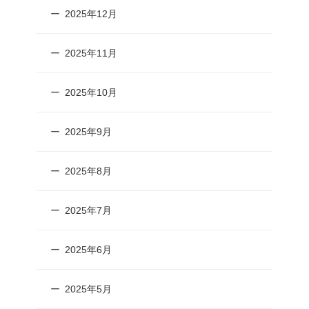
2025年12月
2025年11月
2025年10月
2025年9月
2025年8月
2025年7月
2025年6月
2025年5月