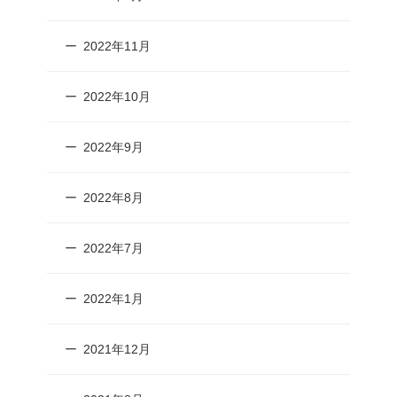
2022年11月
2022年10月
2022年9月
2022年8月
2022年7月
2022年1月
2021年12月