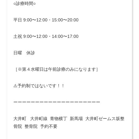
○診療時間○
平日 9:00〜12:00・15:00〜20:00
土祝 9:00〜12:00・14:00〜17:00
日曜 休診
［※第４水曜日は午前診療のみになります］
⚠️予約制ではないです！！
ーーーーーーーーーーーーーーーーーーーー
大井町 大井町線 青物横丁 新馬場 大井町ゼームス坂整
骨院 整骨院 予約不要