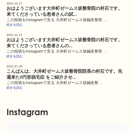
2021.11.17
おはようございます大井町ゼームス坂整骨院の村石です。
来てくださっている患者さんの試...
この投稿をInstagramで見る 大井町ゼームス坂鍼灸整骨 ...
続きを読む
2021.11.17
おはようございます大井町ゼームス坂整骨院の村石です。
来てくださっている患者さんの...
この投稿をInstagramで見る 大井町ゼームス坂鍼灸整骨 ...
続きを読む
2021.07.30
こんばんは、大井町ゼームス坂整骨院院長の村石です。先
週来た#円形脱毛症 をご紹介させ...
この投稿をInstagramで見る 大井町ゼームス坂鍼灸整 ...
続きを読む
Instagram