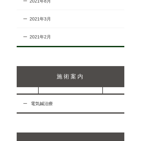
2021年8月
2021年3月
2021年2月
施術案内
電気鍼治療