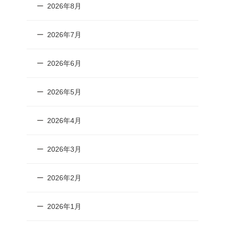
2026年8月
2026年7月
2026年6月
2026年5月
2026年4月
2026年3月
2026年2月
2026年1月