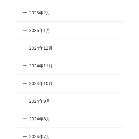
2025年2月
2025年1月
2024年12月
2024年11月
2024年10月
2024年9月
2024年8月
2024年7月