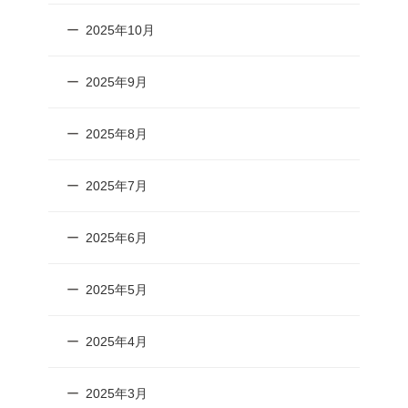
2025年10月
2025年9月
2025年8月
2025年7月
2025年6月
2025年5月
2025年4月
2025年3月