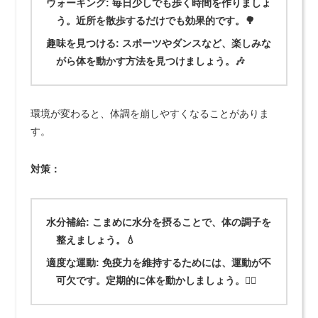
ウォーキング:
毎日少しでも歩く時間を作りましょ
う。近所を散歩するだけでも効果的です。🌳
趣味を見つける:
スポーツやダンスなど、楽しみな
がら体を動かす方法を見つけましょう。🎶
環境が変わると、体調を崩しやすくなることがありま
す。
対策：
水分補給:
こまめに水分を摂ることで、体の調子を
整えましょう。💧
適度な運動:
免疫力を維持するためには、運動が不
可欠です。定期的に体を動かしましょう。🏃‍♀️