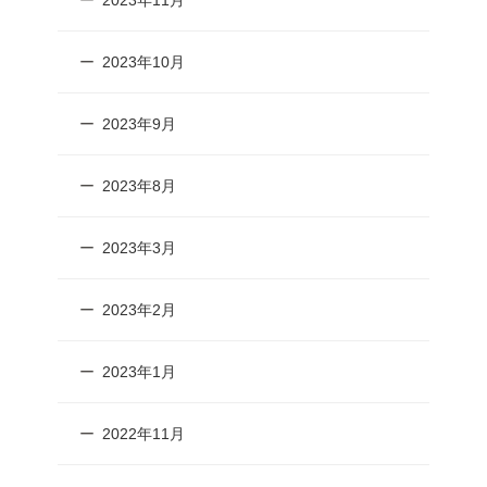
2023年11月
2023年10月
2023年9月
2023年8月
2023年3月
2023年2月
2023年1月
2022年11月