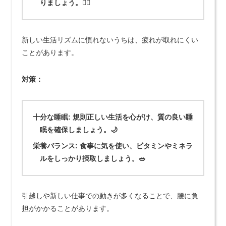
りましょう。🧘‍♀️
新しい生活リズムに慣れないうちは、疲れが取れにくい
ことがあります。
対策：
十分な睡眠:
規則正しい生活を心がけ、質の良い睡
眠を確保しましょう。🌙
栄養バランス:
食事に気を使い、ビタミンやミネラ
ルをしっかり摂取しましょう。🥗
引越しや新しい仕事での動きが多くなることで、腰に負
担がかかることがあります。