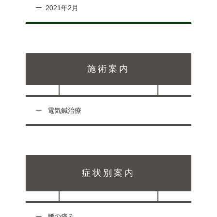
2021年2月
施術案内
電気鍼治療
症状別案内
腰の痛み