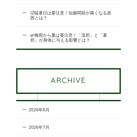
🥵猛暑日は要注意！仙腸関節が痛くなる原
因とは？
🌿梅雨から夏は要注意！「湿邪」と「暑
邪」が身体に与える影響とは？
ARCHIVE
2026年8月
2026年7月