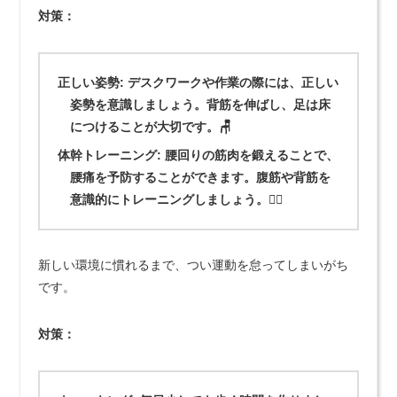
対策：
正しい姿勢:
デスクワークや作業の際には、正しい
姿勢を意識しましょう。背筋を伸ばし、足は床
につけることが大切です。🪑
体幹トレーニング:
腰回りの筋肉を鍛えることで、
腰痛を予防することができます。腹筋や背筋を
意識的にトレーニングしましょう。🏋️‍♀️
新しい環境に慣れるまで、つい運動を怠ってしまいがち
です。
対策：