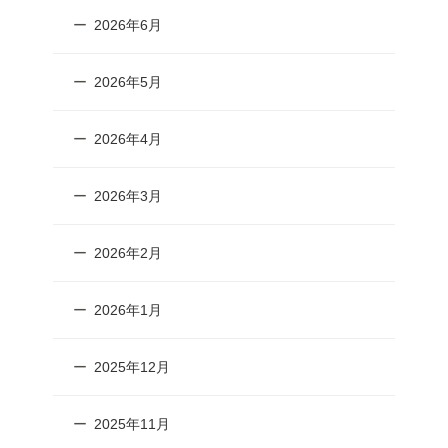
2026年6月
2026年5月
2026年4月
2026年3月
2026年2月
2026年1月
2025年12月
2025年11月