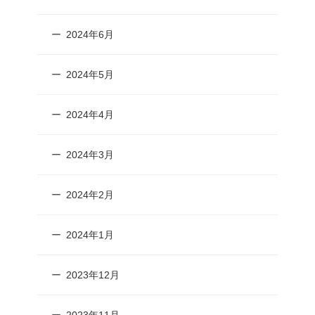
2024年6月
2024年5月
2024年4月
2024年3月
2024年2月
2024年1月
2023年12月