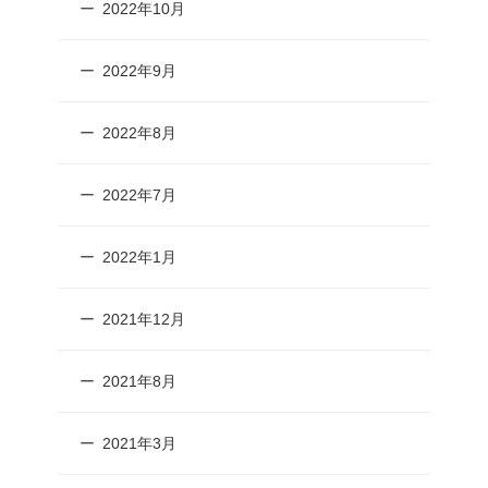
2022年10月
2022年9月
2022年8月
2022年7月
2022年1月
2021年12月
2021年8月
2021年3月